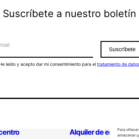
Suscríbete a nuestro boletín
He leído y acepto dar mi consentimiento para el
tratamiento de dato
Para ofrecer
 centro
Alquiler de espacios
almacenar y/