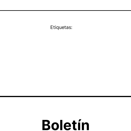
Etiquetas:
Boletín