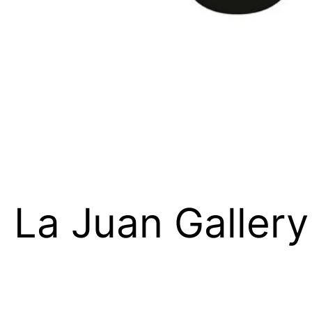
La Juan Gallery