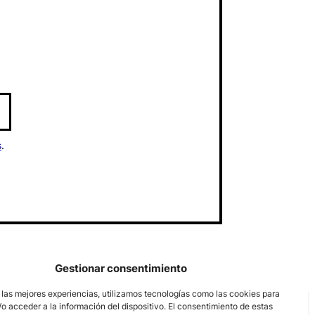
s
.
Gestionar consentimiento
 las mejores experiencias, utilizamos tecnologías como las cookies para
o acceder a la información del dispositivo. El consentimiento de estas