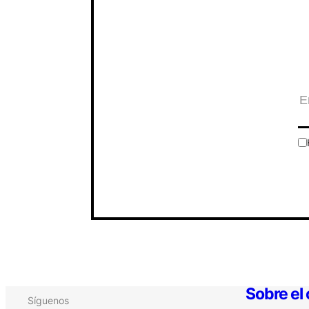
Sobre el
Síguenos