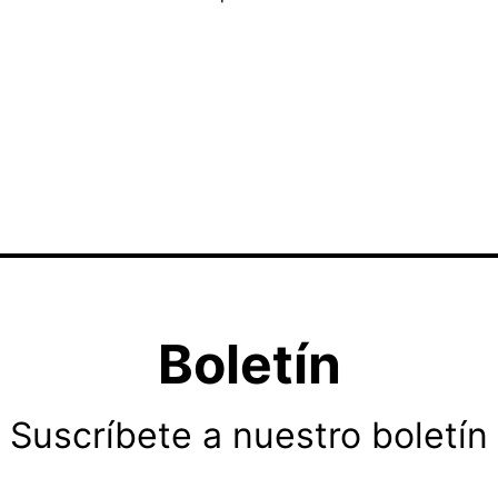
Boletín
Suscríbete a nuestro boletín