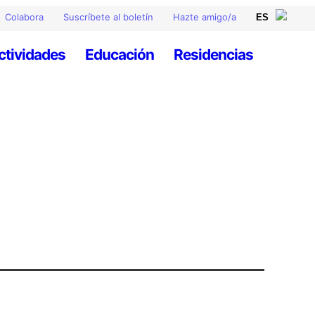
Colabora
Suscríbete al boletín
Hazte amigo/a
ctividades
Educación
Residencias