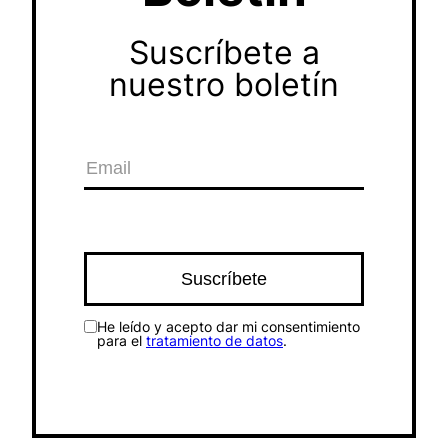
Suscríbete a
nuestro boletín
He leído y acepto dar mi consentimiento
para el
tratamiento de datos
.