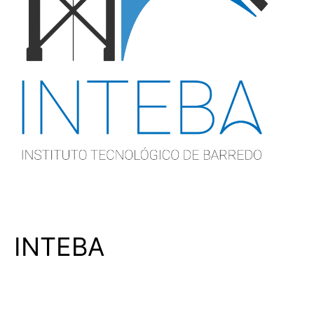
INTEBA