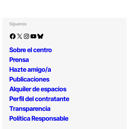
Síguenos
Facebook
X
Instagram
YouTube
Bluesky
Sobre el centro
Prensa
Hazte amigo/a
Publicaciones
Alquiler de espacios
Perfil del contratante
Transparencia
Política Responsable