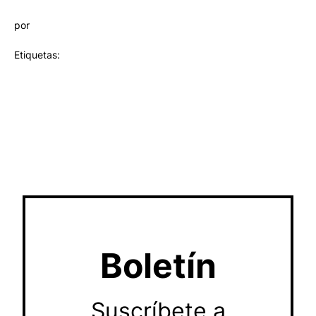
por
Etiquetas:
Boletín
Suscríbete a