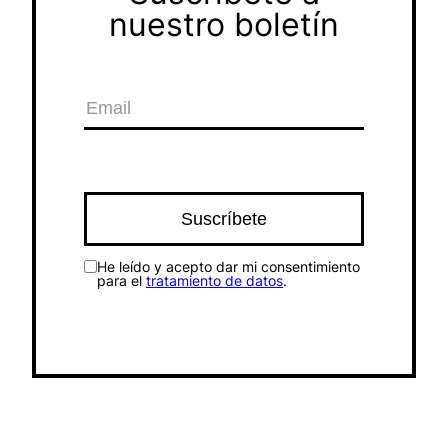
nuestro boletín
He leído y acepto dar mi consentimiento
para el
tratamiento de datos
.