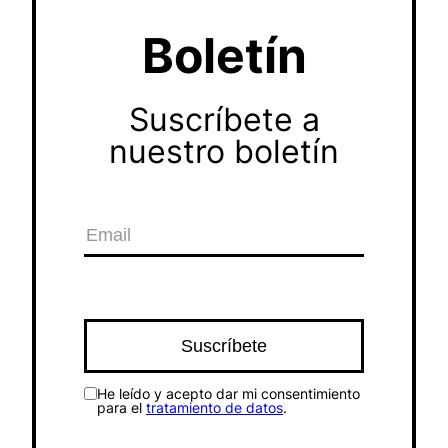
Boletín
Suscríbete a
nuestro boletín
He leído y acepto dar mi consentimiento
para el
tratamiento de datos
.