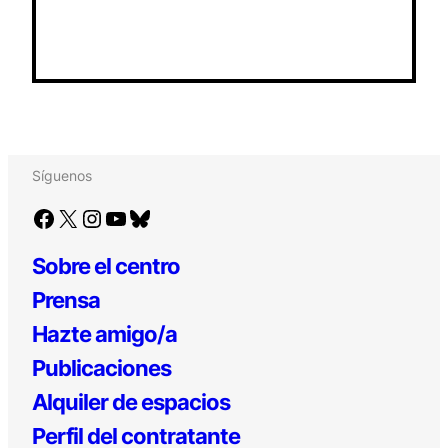
Síguenos
Facebook
X
Instagram
YouTube
Bluesky
Sobre el centro
Prensa
Hazte amigo/a
Publicaciones
Alquiler de espacios
Perfil del contratante