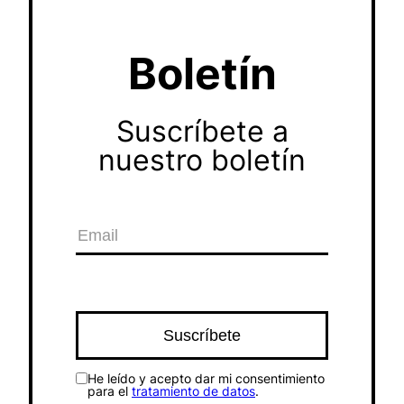
Boletín
Suscríbete a
nuestro boletín
He leído y acepto dar mi consentimiento
para el
tratamiento de datos
.