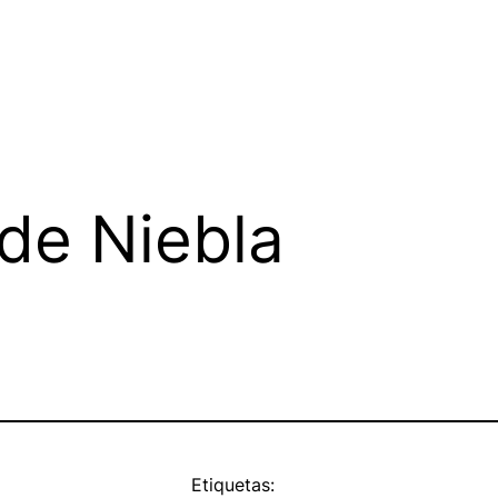
de Niebla
Etiquetas: