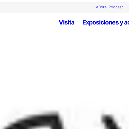
LABoral Podcast
Visita
Exposiciones y a