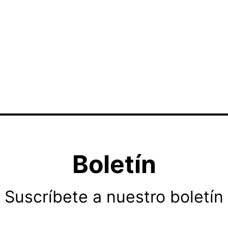
Boletín
Suscríbete a nuestro boletín