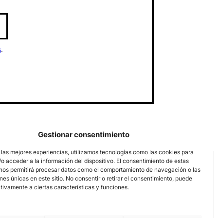
s
.
Gestionar consentimiento
 las mejores experiencias, utilizamos tecnologías como las cookies para
o acceder a la información del dispositivo. El consentimiento de estas
nos permitirá procesar datos como el comportamiento de navegación o las
ones únicas en este sitio. No consentir o retirar el consentimiento, puede
tivamente a ciertas características y funciones.