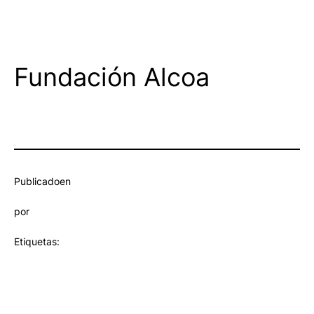
Fundación Alcoa
Publicado
en
por
Etiquetas: