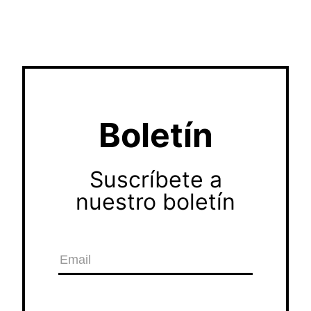
Boletín
Suscríbete a
nuestro boletín