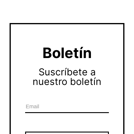
Boletín
Suscríbete a
nuestro boletín