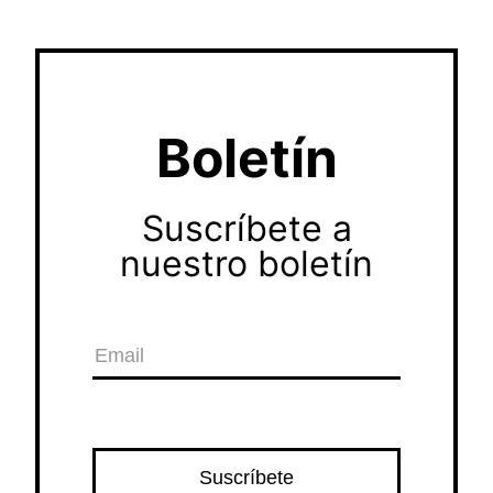
Boletín
Suscríbete a
nuestro boletín