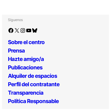
Síguenos
Facebook
X
Instagram
YouTube
Bluesky
Sobre el centro
Prensa
Hazte amigo/a
Publicaciones
Alquiler de espacios
Perfil del contratante
Transparencia
Política Responsable