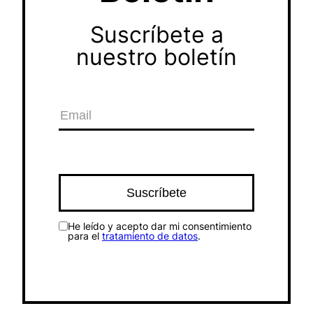
Suscríbete a
nuestro boletín
He leído y acepto dar mi consentimiento
para el
tratamiento de datos
.