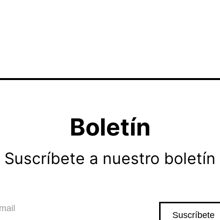
Boletín
Suscríbete a nuestro boletín