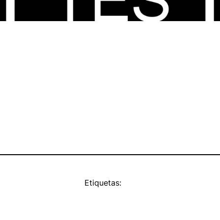
Etiquetas: