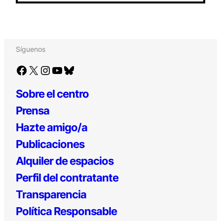
Síguenos
Facebook
X
Instagram
YouTube
Bluesky
Sobre el centro
Prensa
Hazte amigo/a
Publicaciones
Alquiler de espacios
Perfil del contratante
Transparencia
Política Responsable