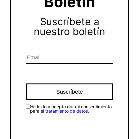
Boletín
Suscríbete a
nuestro boletín
He leído y acepto dar mi consentimiento
para el
tratamiento de datos
.