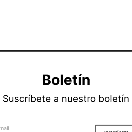
Boletín
Suscríbete a nuestro boletín