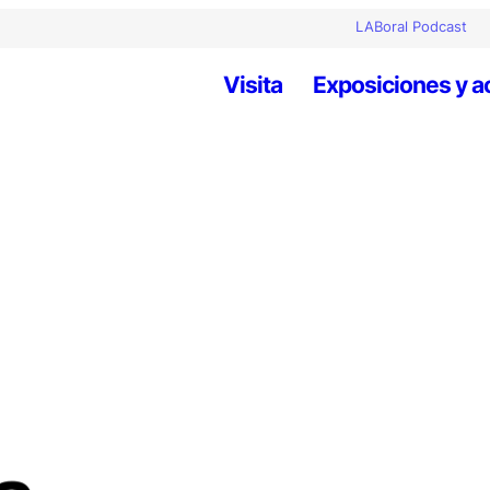
LABoral Podcast
Visita
Exposiciones y a