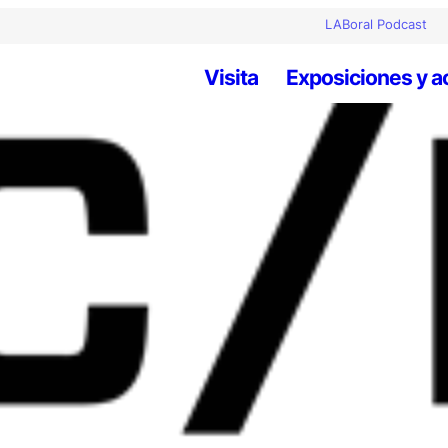
LABoral Podcast
Visita
Exposiciones y a