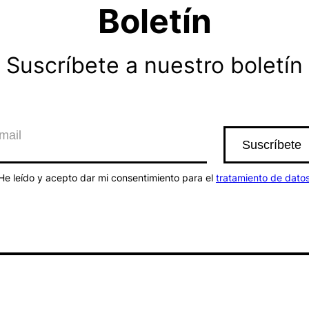
Boletín
Suscríbete a nuestro boletín
He leído y acepto dar mi consentimiento para el
tratamiento de dato