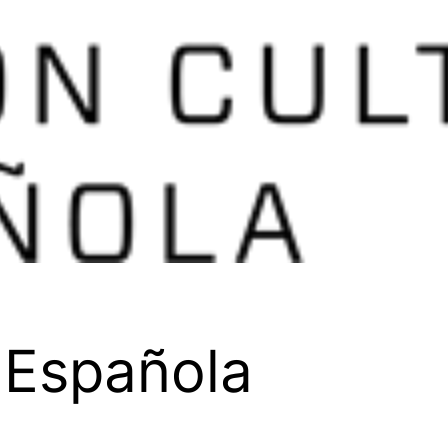
 Española