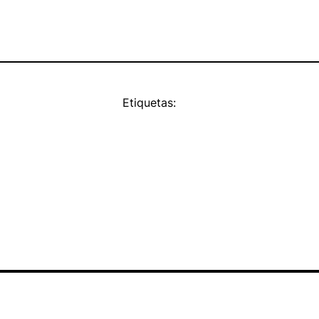
Etiquetas: