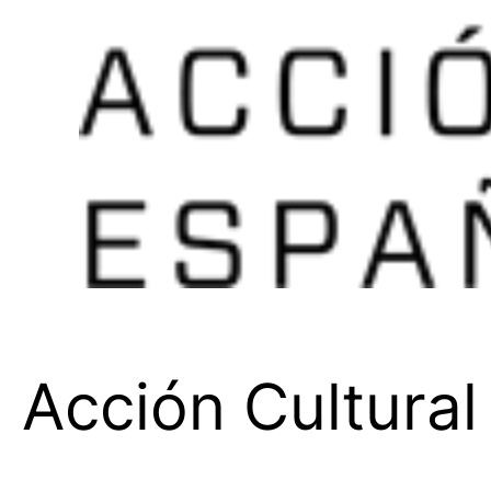
Acción Cultural