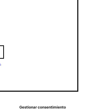
s
.
Gestionar consentimiento