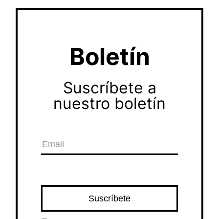
Boletín
Suscríbete a
nuestro boletín