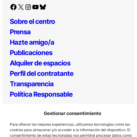
Facebook
X
Instagram
YouTube
Bluesky
Sobre el centro
Prensa
Hazte amigo/a
Publicaciones
Alquiler de espacios
Perfil del contratante
Transparencia
Política Responsable
Gestionar consentimiento
Para ofrecer las mejores experiencias, utilizamos tecnologías como las
cookies para almacenar y/o acceder a la información del dispositivo. El
consentimiento de estas tecnologías nos permitirá procesar datos como