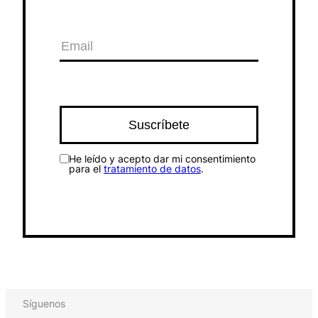
He leído y acepto dar mi consentimiento
para el
tratamiento de datos
.
Síguenos