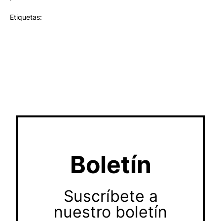
Etiquetas:
Boletín
Suscríbete a
nuestro boletín