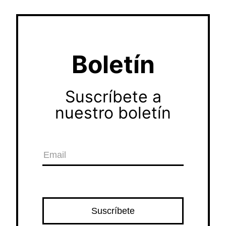
Boletín
Suscríbete a
nuestro boletín