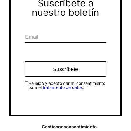
Suscríbete a
nuestro boletín
He leído y acepto dar mi consentimiento
para el
tratamiento de datos
.
Gestionar consentimiento