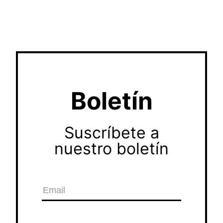
Boletín
Suscríbete a
nuestro boletín