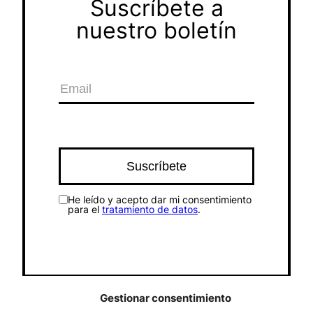
Suscríbete a
nuestro boletín
He leído y acepto dar mi consentimiento
para el
tratamiento de datos
.
Gestionar consentimiento