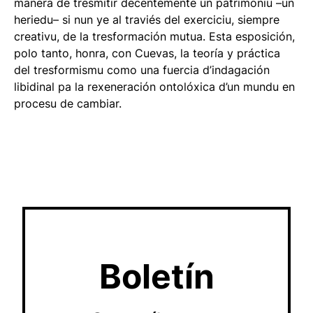
manera de tresmitir decentemente un patrimoniu –un
heriedu– si nun ye al traviés del exerciciu, siempre
creativu, de la tresformación mutua. Esta esposición,
polo tanto, honra, con Cuevas, la teoría y práctica
del tresformismu como una fuercia d’indagación
libidinal pa la rexeneración ontolóxica d’un mundu en
procesu de cambiar.
Boletín