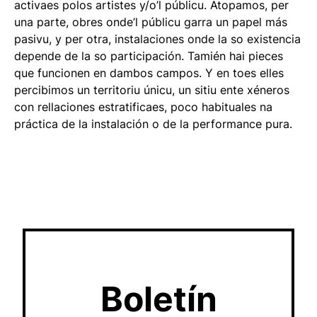
activaes polos artistes y/o’l públicu. Atopamos, per
una parte, obres onde’l públicu garra un papel más
pasivu, y per otra, instalaciones onde la so existencia
depende de la so participación. Tamién hai pieces
que funcionen en dambos campos. Y en toes elles
percibimos un territoriu únicu, un sitiu ente xéneros
con rellaciones estratificaes, poco habituales na
práctica de la instalación o de la performance pura.
Boletín