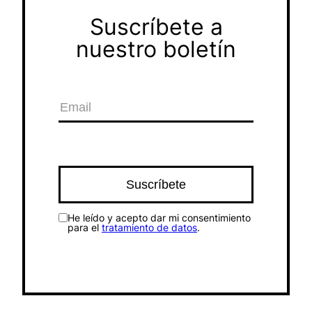
Suscríbete a
nuestro boletín
He leído y acepto dar mi consentimiento
para el
tratamiento de datos
.