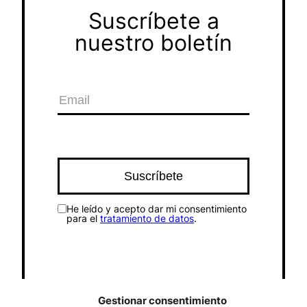
Suscríbete a
nuestro boletín
He leído y acepto dar mi consentimiento
para el
tratamiento de datos
.
Gestionar consentimiento