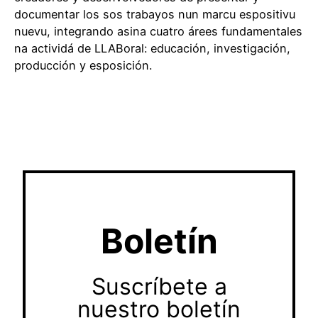
documentar los sos trabayos nun marcu espositivu
nuevu, integrando asina cuatro árees fundamentales
na actividá de LLABoral: educación, investigación,
producción y esposición.
Boletín
Suscríbete a
nuestro boletín