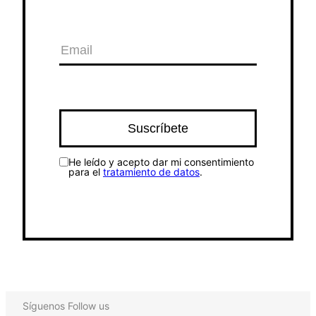
He leído y acepto dar mi consentimiento
para el
tratamiento de datos
.
Síguenos
Follow us