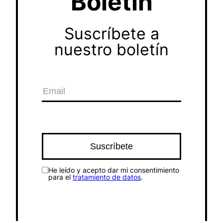
Boletín
Suscríbete a
nuestro boletín
He leído y acepto dar mi consentimiento
para el
tratamiento de datos
.