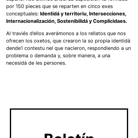
por 150 pieces que se reparten en cinco exes
conceptuales:
Identidá y territoriu, Intersecciones,
Internacionalización, Sostenibilidá y Complicidaes.
Al traviés d’ellos averámonos a los rellatos que nos
ofrecen los oxetos, que crearon la so propia identidá
dende’l contestu nel que nacieron, respondiendo a un
problema o demanda y, sobre manera, a una
necesidá de les persones.