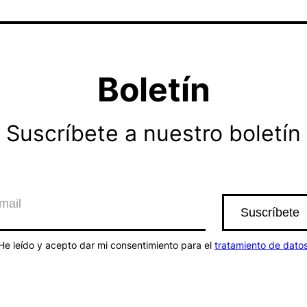
Boletín
Suscríbete a nuestro boletín
He leído y acepto dar mi consentimiento para el
tratamiento de dato