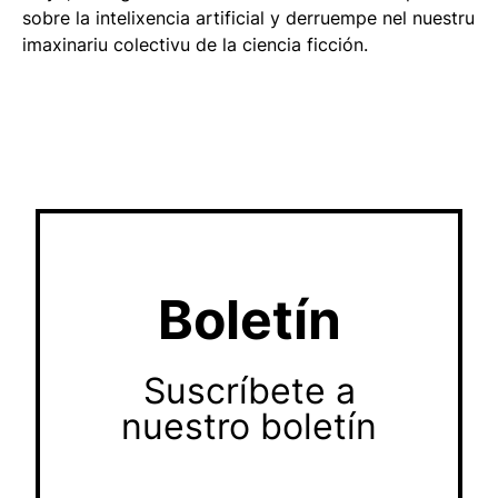
sobre la intelixencia artificial y derruempe nel nuestru
imaxinariu colectivu de la ciencia ficción.
Boletín
Suscríbete a
nuestro boletín