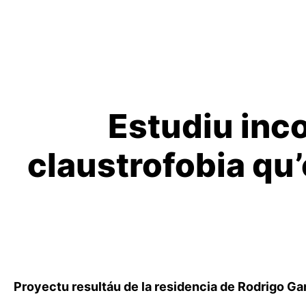
Estudiu inco
claustrofobia qu
Proyectu resultáu de la residencia de Rodrigo Ga