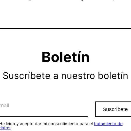
Boletín
Suscríbete a nuestro boletín
He leído y acepto dar mi consentimiento para el
tratamiento de
datos
.