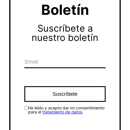
Boletín
Suscríbete a
nuestro boletín
He leído y acepto dar mi consentimiento
para el
tratamiento de datos
.