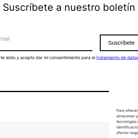
Suscríbete a nuestro boletín
He leído y acepto dar mi consentimiento para el
tratamiento de dato
Para ofrecer
almacenar y/
tecnologías 
identificaci
afectar nega