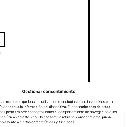
s
.
Gestionar consentimiento
 las mejores experiencias, utilizamos tecnologías como las cookies para
o acceder a la información del dispositivo. El consentimiento de estas
nos permitirá procesar datos como el comportamiento de navegación o las
ones únicas en este sitio. No consentir o retirar el consentimiento, puede
tivamente a ciertas características y funciones.