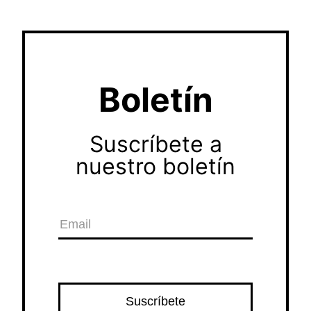
Boletín
Suscríbete a
nuestro boletín